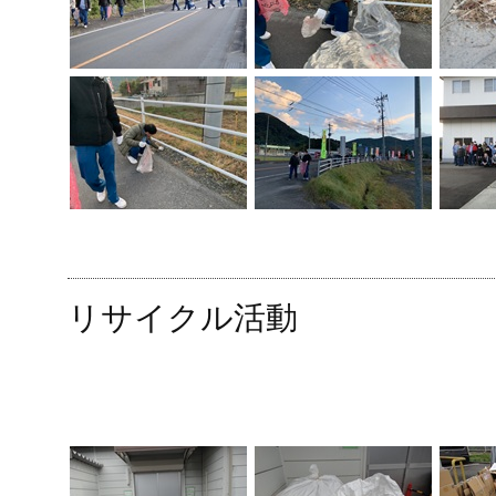
リサイクル活動