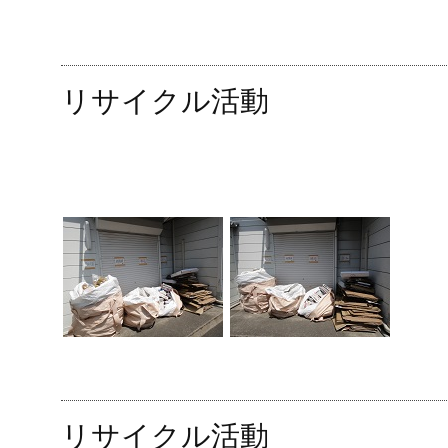
リサイクル活動
リサイクル活動