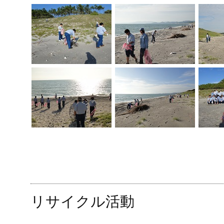
リサイクル活動