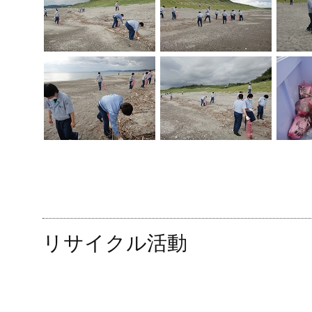
リサイクル活動