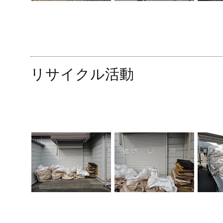
リサイクル活動