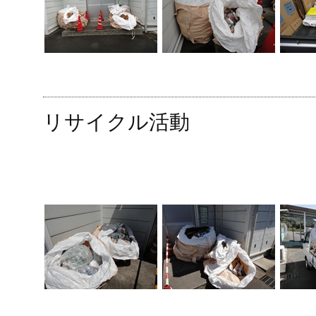
リサイクル活動