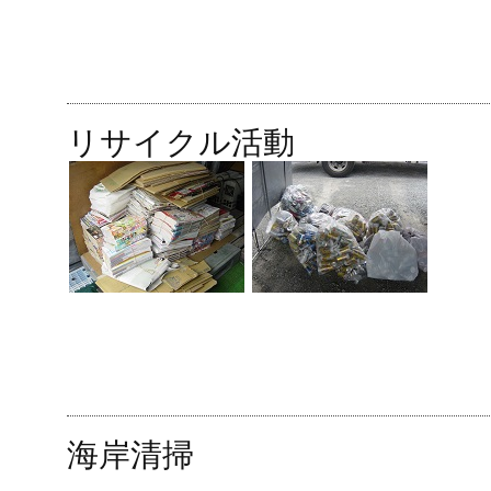
リサイクル活動
海岸清掃