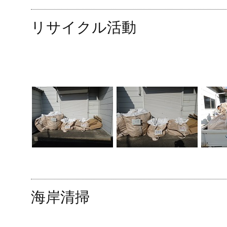
リサイクル活動
海岸清掃