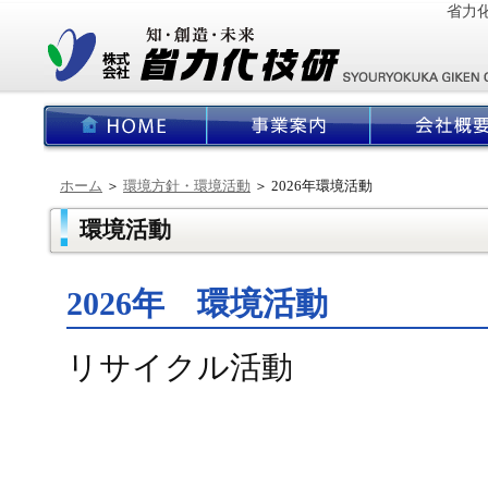
省力
ホーム
＞
環境方針・環境活動
＞ 2026年環境活動
環境活動
2026年 環境活動
リサイクル活動