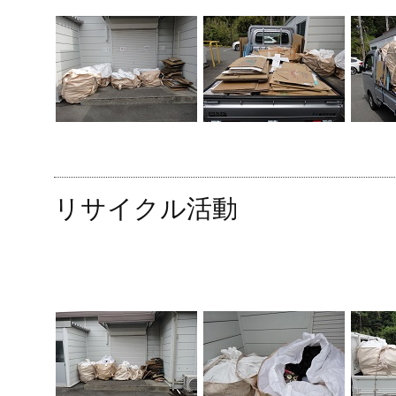
リサイクル活動