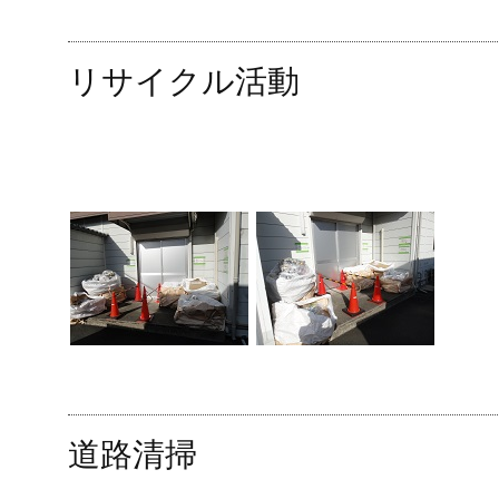
リサイクル活動
道路清掃