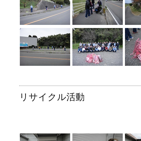
リサイクル活動