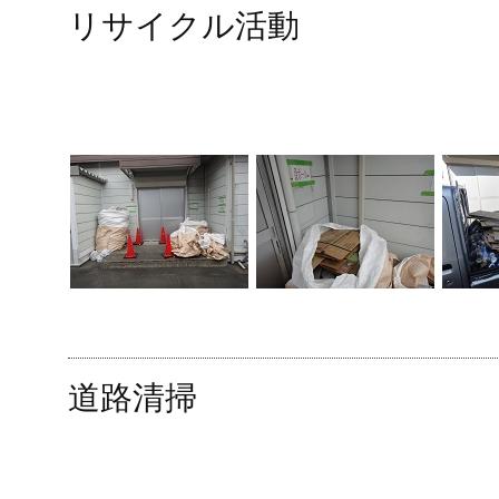
リサイクル活動
道路清掃