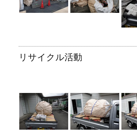
リサイクル活動