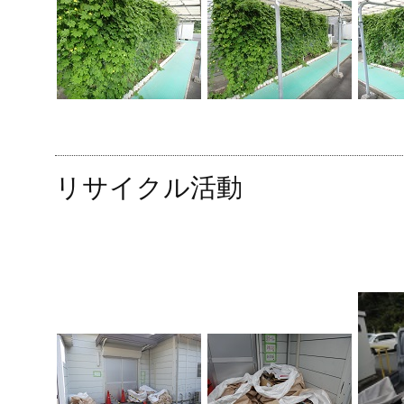
リサイクル活動