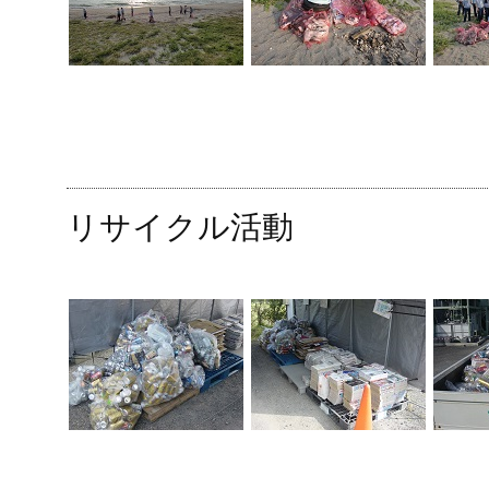
リサイクル活動