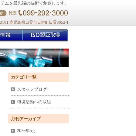
ステムを最先端の技術で創造します。
-3101 鹿児島県日置市日吉町日置3052-1
カテゴリ一覧
スタッフブログ
環境活動への取組
月刊アーカイブ
2026年5月