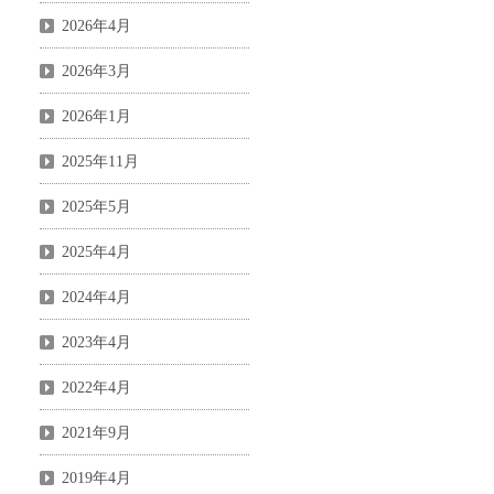
2026年4月
2026年3月
2026年1月
2025年11月
2025年5月
2025年4月
2024年4月
2023年4月
2022年4月
2021年9月
2019年4月