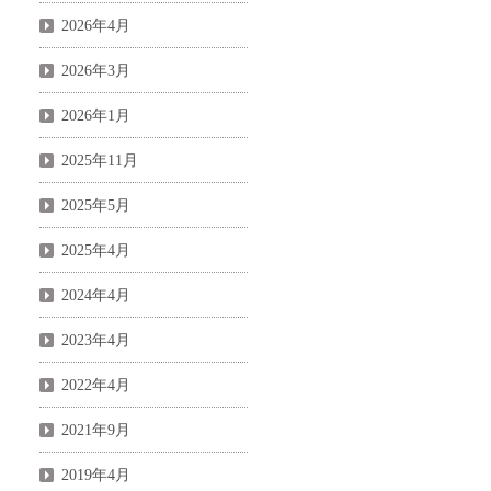
2026年4月
2026年3月
2026年1月
2025年11月
2025年5月
2025年4月
2024年4月
2023年4月
2022年4月
2021年9月
2019年4月