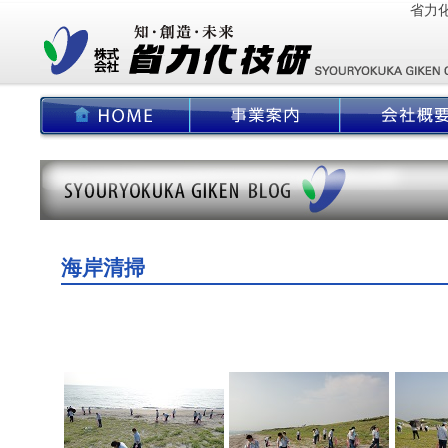
省力
海岸清掃