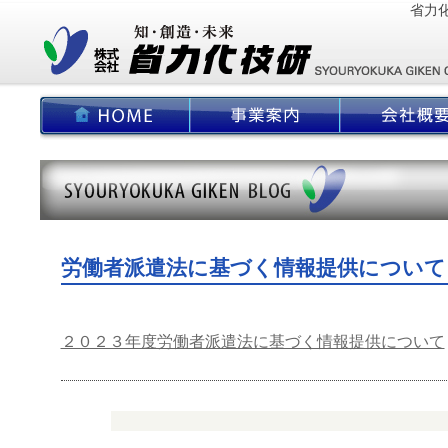
省力
労働者派遣法に基づく情報提供について
２０２３年度労働者派遣法に基づく情報提供について