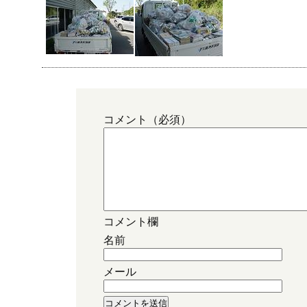
コメント（必須）
コメント欄
名前
メール