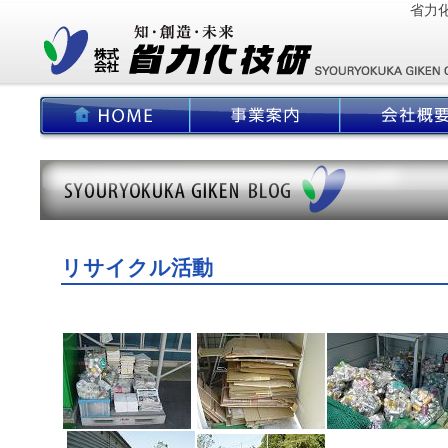
省力
リサイクル活動