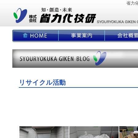
省力
リサイクル活動