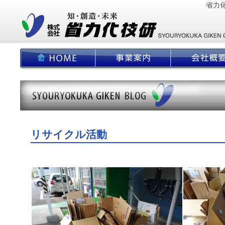
省力
リサイクル活動