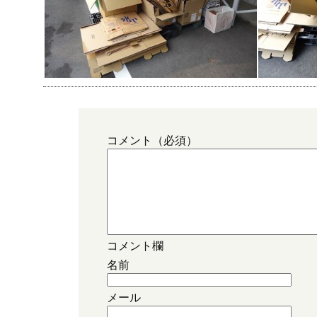
コメント（必須）
コメント欄
名前
メール