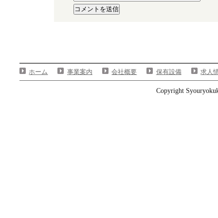
ホーム
事業案内
会社概要
保有設備
求人
Copyright Syouryokuka